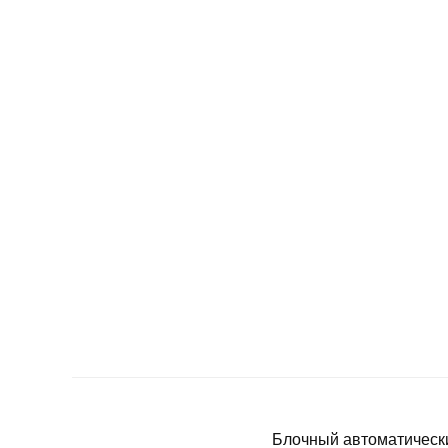
Блочный автоматическ