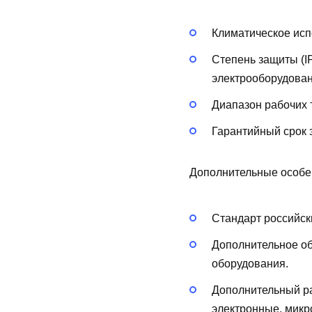
Климатическое исп
Степень защиты (I
электрооборудован
Диапазон рабочих 
Гарантийный срок э
Дополнительные особе
Стандарт российск
Дополнительное о
оборудования.
Дополнительный р
электронные, мик