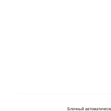
Блочный автоматическ