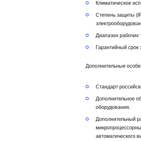
Климатическое исп
Степень защиты (I
электрооборудован
Диапазон рабочих 
Гарантийный срок э
Дополнительные особе
Стандарт российск
Дополнительное о
оборудования.
Дополнительный р
микропроцессорны
автоматического в