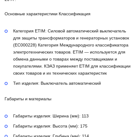
Основные характеристики Классификация
Категория ETIM:
Силовой автоматический выключатель
для защиты трансформаторов и генераторных установок
(EC000228)
Категория Международного классификатора
электротехнических товаров. ETIM — используется для
обмена данными о товарах между поставщиками и
покупателями. КЭАЗ применяет ETIM для классификации
своих товаров и их технических характеристик
Тип изделия:
Выключатель автоматический
Габариты и материалы
Габариты изделия: Ширина (мм):
113
Габариты изделия: Высота (мм):
175
Габариты изделия: Глубина (мм):
114