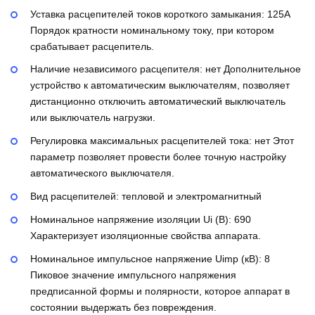
Уставка расцепителей токов короткого замыкания:
125А
Порядок кратности номинальному току, при котором
срабатывает расцепитель.
Наличие независимого расцепителя:
нет
Дополнительное
устройство к автоматическим выключателям, позволяет
дистанционно отключить автоматический выключатель
или выключатель нагрузки.
Регулировка максимальных расцепителей тока:
нет
Этот
параметр позволяет провести более точную настройку
автоматического выключателя.
Вид расцепителей:
тепловой и электромагнитный
Номинальное напряжение изоляции Ui (В):
690
Характеризует изоляционные свойства аппарата.
Номинальное импульсное напряжение Uimp (кВ):
8
Пиковое значение импульсного напряжения
предписанной формы и полярности, которое аппарат в
состоянии выдержать без повреждения.