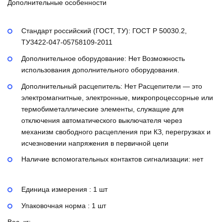
Дополнительные особенности
Стандарт российский (ГОСТ, ТУ):
ГОСТ Р 50030.2,
ТУ3422-047-05758109-2011
Дополнительное оборудование:
Нет
Возможность
использования дополнительного оборудования.
Дополнительный расцепитель:
Нет
Расцепители — это
электромагнитные, электронные, микропроцессорные или
термобиметаллические элементы, служащие для
отключения автоматического выключателя через
механизм свободного расцепления при КЗ, перегрузках и
исчезновении напряжения в первичной цепи
Наличие вспомогательных контактов сигнализации:
нет
Единица измерения : 1 шт
Упаковочная норма : 1 шт
Вес, кг: