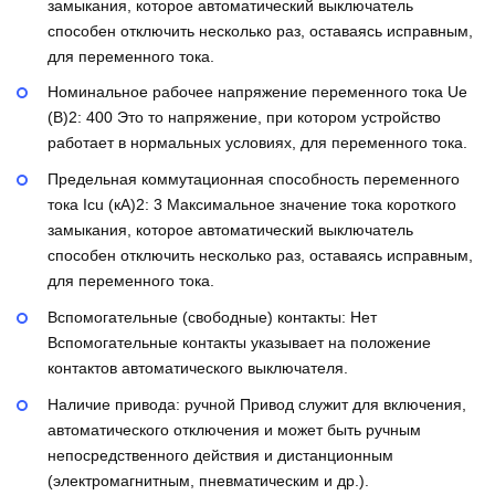
замыкания, которое автоматический выключатель
способен отключить несколько раз, оставаясь исправным,
для переменного тока.
Номинальное рабочее напряжение переменного тока Ue
(В)2:
400
Это то напряжение, при котором устройство
работает в нормальных условиях, для переменного тока.
Предельная коммутационная способность переменного
тока Icu (кА)2:
3
Максимальное значение тока короткого
замыкания, которое автоматический выключатель
способен отключить несколько раз, оставаясь исправным,
для переменного тока.
Вспомогательные (свободные) контакты:
Нет
Вспомогательные контакты указывает на положение
контактов автоматического выключателя.
Наличие привода:
ручной
Привод служит для включения,
автоматического отключения и может быть ручным
непосредственного действия и дистанционным
(электромагнитным, пневматическим и др.).