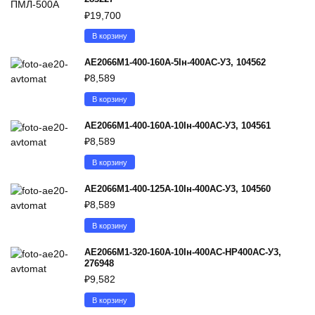
₽
19,700
В корзину
АЕ2066М1-400-160А-5Iн-400AC-У3, 104562
₽
8,589
В корзину
АЕ2066М1-400-160А-10Iн-400AC-У3, 104561
₽
8,589
В корзину
АЕ2066М1-400-125А-10Iн-400AC-У3, 104560
₽
8,589
В корзину
АЕ2066М1-320-160А-10Iн-400AC-НР400AC-У3,
276948
₽
9,582
В корзину