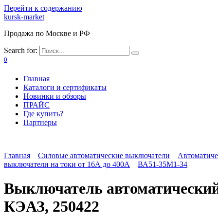
Перейти к содержанию
kursk-market
Продажа по Москве и РФ
Search for:
0
Главная
Каталоги и сертификаты
Новинки и обзоры
ПРАЙС
Где купить?
Партнеры
Главная
Силовые автоматические выключатели
Автоматиче
выключатели на токи от 16А до 400А
ВА51-35М1-34
Выключатель автоматически
КЭАЗ, 250422