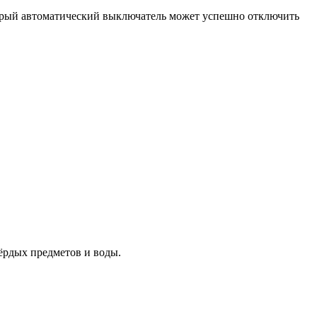
орый автоматический выключатель может успешно отключить
ёрдых предметов и воды.