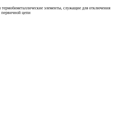
и термобиметаллические элементы, служащие для отключения
в первичной цепи