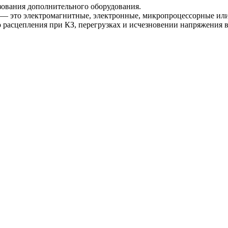
ования дополнительного оборудования.
 — это электромагнитные, электронные, микропроцессорные ил
 расцепления при КЗ, перегрузках и исчезновении напряжения 