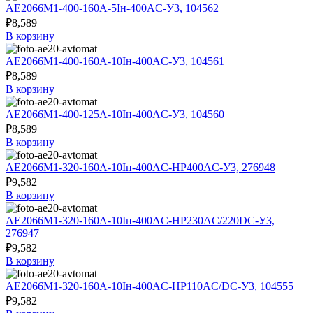
АЕ2066М1-400-160А-5Iн-400AC-У3, 104562
₽
8,589
В корзину
АЕ2066М1-400-160А-10Iн-400AC-У3, 104561
₽
8,589
В корзину
АЕ2066М1-400-125А-10Iн-400AC-У3, 104560
₽
8,589
В корзину
АЕ2066М1-320-160А-10Iн-400AC-НР400AC-У3, 276948
₽
9,582
В корзину
АЕ2066М1-320-160А-10Iн-400AC-НР230AC/220DC-У3,
276947
₽
9,582
В корзину
АЕ2066М1-320-160А-10Iн-400AC-НР110AC/DC-У3, 104555
₽
9,582