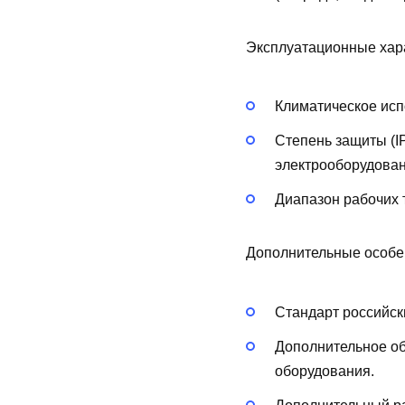
Эксплуатационные хар
Климатическое исп
Степень защиты (I
электрооборудован
Диапазон рабочих 
Дополнительные особе
Стандарт российск
Дополнительное о
оборудования.