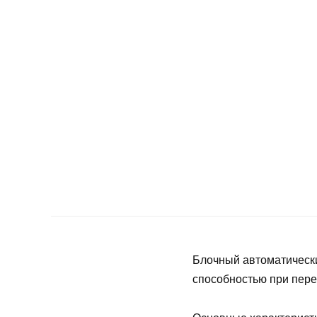
Блочный автоматическ
способностью при пере