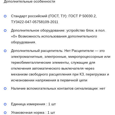
Дополнительные особенности
Стандарт российский (ГОСТ, ТУ):
ГОСТ Р 50030.2,
ТУ3422-047-05758109-2011
Дополнительное оборудование:
устройство блок. в пол.
«0»
Возможность использования дополнительного
оборудования.
Дополнительный расцепитель:
Нет
Расцепители — это
электромагнитные, электронные, микропроцессорные или
термобиметаллические элементы, служащие для
отключения автоматического выключателя через
механизм свободного расцепления при КЗ, перегрузках и
исчезновении напряжения в первичной цепи
Наличие вспомогательных контактов сигнализации:
нет
Единица измерения : 1 шт
Упаковочная норма : 1 шт