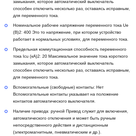
замыкания, которое автоматический выключатель
способен отключить несколько раз, оставаясь исправным,
для переменного тока.
Номинальное рабочее напряжение переменного тока Ue
(В)2:
400
Это то напряжение, при котором устройство
работает в нормальных условиях, для переменного тока.
Предельная коммутационная способность переменного
тока Icu (кА)2:
20
Максимальное значение тока короткого
замыкания, которое автоматический выключатель
способен отключить несколько раз, оставаясь исправным,
для переменного тока.
Вспомогательные (свободные) контакты:
Нет
Вспомогательные контакты указывает на положение
контактов автоматического выключателя.
Наличие привода:
ручной
Привод служит для включения,
автоматического отключения и может быть ручным
непосредственного действия и дистанционным
(электромагнитным, пневматическим и др.).