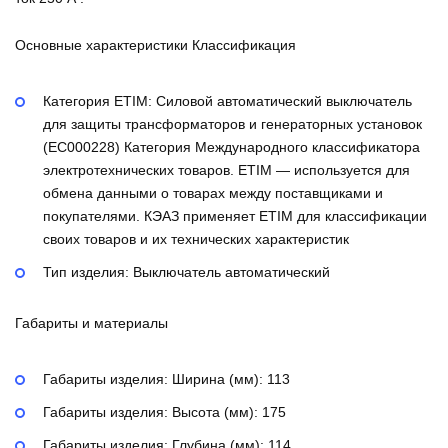
Основные характеристики Классификация
Категория ETIM:
Силовой автоматический выключатель
для защиты трансформаторов и генераторных установок
(EC000228)
Категория Международного классификатора
электротехнических товаров. ETIM — используется для
обмена данными о товарах между поставщиками и
покупателями. КЭАЗ применяет ETIM для классификации
своих товаров и их технических характеристик
Тип изделия:
Выключатель автоматический
Габариты и материалы
Габариты изделия: Ширина (мм):
113
Габариты изделия: Высота (мм):
175
Габариты изделия: Глубина (мм):
114