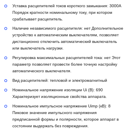
Уставка расцепителей токов короткого замыкания:
3000А
Порядок кратности номинальному току, при котором
срабатывает расцепитель.
Наличие независимого расцепителя:
нет
Дополнительное
устройство к автоматическим выключателям, позволяет
дистанционно отключить автоматический выключатель
или выключатель нагрузки.
Регулировка максимальных расцепителей тока:
нет
Этот
параметр позволяет провести более точную настройку
автоматического выключателя.
Вид расцепителей:
тепловой и электромагнитный
Номинальное напряжение изоляции Ui (В):
690
Характеризует изоляционные свойства аппарата.
Номинальное импульсное напряжение Uimp (кВ):
8
Пиковое значение импульсного напряжения
предписанной формы и полярности, которое аппарат в
состоянии выдержать без повреждения.