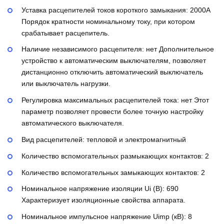
Уставка расцепителей токов короткого замыкания:
2000А
Порядок кратности номинальному току, при котором
срабатывает расцепитель.
Наличие независимого расцепителя:
нет
Дополнительное
устройство к автоматическим выключателям, позволяет
дистанционно отключить автоматический выключатель
или выключатель нагрузки.
Регулировка максимальных расцепителей тока:
нет
Этот
параметр позволяет провести более точную настройку
автоматического выключателя.
Вид расцепителей:
тепловой и электромагнитный
Количество вспомогательных размыкающих контактов:
2
Количество вспомогательных замыкающих контактов:
2
Номинальное напряжение изоляции Ui (В):
690
Характеризует изоляционные свойства аппарата.
Номинальное импульсное напряжение Uimp (кВ):
8