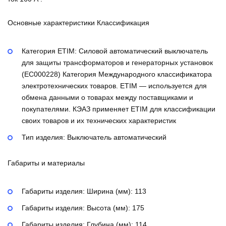
Основные характеристики Классификация
Категория ETIM:
Силовой автоматический выключатель
для защиты трансформаторов и генераторных установок
(EC000228)
Категория Международного классификатора
электротехнических товаров. ETIM — используется для
обмена данными о товарах между поставщиками и
покупателями. КЭАЗ применяет ETIM для классификации
своих товаров и их технических характеристик
Тип изделия:
Выключатель автоматический
Габариты и материалы
Габариты изделия: Ширина (мм):
113
Габариты изделия: Высота (мм):
175
Габариты изделия: Глубина (мм):
114