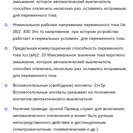
замыкания, которое автоматический выключатель
способен отключить несколько раз, оставаясь исправным,
для переменного тока.
Номинальное рабочее напряжение переменного тока Ue
(В)2:
400
Это то напряжение, при котором устройство
работает в нормальных условиях, для переменного тока.
Предельная коммутационная способность переменного
тока Icu (кА)2:
20
Максимальное значение тока короткого
замыкания, которое автоматический выключатель
способен отключить несколько раз, оставаясь исправным,
для переменного тока.
Вспомогательные (свободные) контакты:
2з+2р
Вспомогательные контакты указывает на положение
контактов автоматического выключателя.
Наличие привода:
ручной
Привод служит для включения,
автоматического отключения и может быть ручным
непосредственного действия и дистанционным
(электромагнитным, пневматическим и др.).