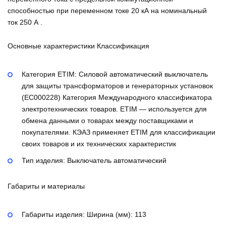
способностью при переменном токе 20 кА на номинальный
ток 250 А .
Основные характеристики Классификация
Категория ETIM:
Силовой автоматический выключатель
для защиты трансформаторов и генераторных установок
(EC000228)
Категория Международного классификатора
электротехнических товаров. ETIM — используется для
обмена данными о товарах между поставщиками и
покупателями. КЭАЗ применяет ETIM для классификации
своих товаров и их технических характеристик
Тип изделия:
Выключатель автоматический
Габариты и материалы
Габариты изделия: Ширина (мм):
113