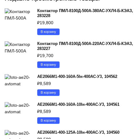
Контактор ПМЛ-8100Д-500А-380AC-УХЛ4-Б-КЭАЗ,
283228
₽
19,800
В корзину
Контактор ПМЛ-8100Д-500А-220AC-УХЛ4-Б-КЭАЗ,
283227
₽
19,700
В корзину
АЕ2066М1-400-160А-5Iн-400AC-У3, 104562
₽
8,589
В корзину
АЕ2066М1-400-160А-10Iн-400AC-У3, 104561
₽
8,589
В корзину
АЕ2066М1-400-125А-10Iн-400AC-У3, 104560