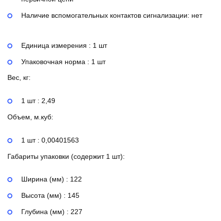
Наличие вспомогательных контактов сигнализации:
нет
Единица измерения : 1 шт
Упаковочная норма : 1 шт
Вес, кг:
1 шт : 2,49
Объем, м.куб:
1 шт : 0,00401563
Габариты упаковки (содержит 1 шт):
Ширина (мм) : 122
Высота (мм) : 145
Глубина (мм) : 227