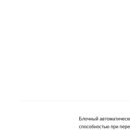
Блочный автоматическ
способностью при пере