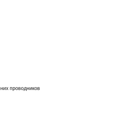
них проводников