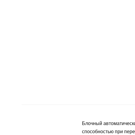
Блочный автоматическ
способностью при пере