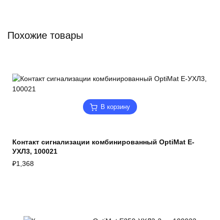
Похожие товары
В корзину
Контакт сигнализации комбинированный OptiMat E-
УХЛ3, 100021
₽
1,368