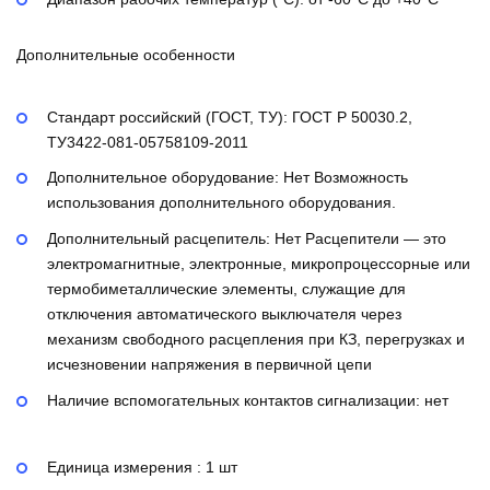
Дополнительные особенности
Стандарт российский (ГОСТ, ТУ):
ГОСТ Р 50030.2,
ТУ3422-081-05758109-2011
Дополнительное оборудование:
Нет
Возможность
использования дополнительного оборудования.
Дополнительный расцепитель:
Нет
Расцепители — это
электромагнитные, электронные, микропроцессорные или
термобиметаллические элементы, служащие для
отключения автоматического выключателя через
механизм свободного расцепления при КЗ, перегрузках и
исчезновении напряжения в первичной цепи
Наличие вспомогательных контактов сигнализации:
нет
Единица измерения : 1 шт