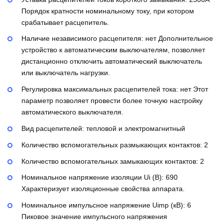
Порядок кратности номинальному току, при котором
срабатывает расцепитель.
Наличие независимого расцепителя:
нет
Дополнительное
устройство к автоматическим выключателям, позволяет
дистанционно отключить автоматический выключатель
или выключатель нагрузки.
Регулировка максимальных расцепителей тока:
нет
Этот
параметр позволяет провести более точную настройку
автоматического выключателя.
Вид расцепителей:
тепловой и электромагнитный
Количество вспомогательных размыкающих контактов:
2
Количество вспомогательных замыкающих контактов:
2
Номинальное напряжение изоляции Ui (В):
690
Характеризует изоляционные свойства аппарата.
Номинальное импульсное напряжение Uimp (кВ):
6
Пиковое значение импульсного напряжения