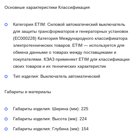
Основные характеристики Классификация
Категория ETIM:
Силовой автоматический выключатель
для защиты трансформаторов и генераторных установок
(EC000228)
Категория Международного классификатора
электротехнических товаров. ETIM — используется для
обмена данными о товарах между поставщиками и
покупателями. КЭАЗ применяет ETIM для классификации
своих товаров и их технических характеристик
Тип изделия:
Выключатель автоматический
Габариты и материалы
Габариты изделия: Ширина (мм):
225
Габариты изделия: Высота (мм):
224
Габариты изделия: Глубина (мм):
154