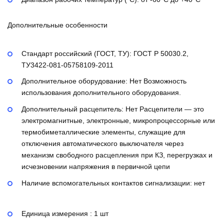
Дополнительные особенности
Стандарт российский (ГОСТ, ТУ):
ГОСТ Р 50030.2,
ТУ3422-081-05758109-2011
Дополнительное оборудование:
Нет
Возможность
использования дополнительного оборудования.
Дополнительный расцепитель:
Нет
Расцепители — это
электромагнитные, электронные, микропроцессорные или
термобиметаллические элементы, служащие для
отключения автоматического выключателя через
механизм свободного расцепления при КЗ, перегрузках и
исчезновении напряжения в первичной цепи
Наличие вспомогательных контактов сигнализации:
нет
Единица измерения : 1 шт