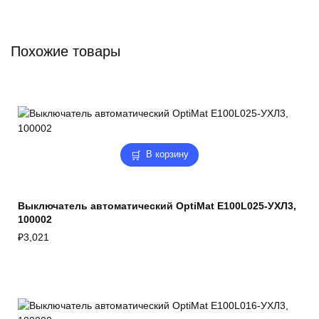
Похожие товары
В корзину
Выключатель автоматический OptiMat E100L025-УХЛ3,
100002
₽
3,021