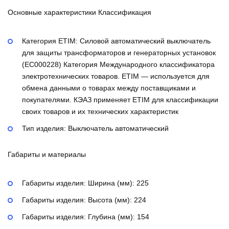
Основные характеристики Классификация
Категория ETIM:
Силовой автоматический выключатель
для защиты трансформаторов и генераторных установок
(EC000228)
Категория Международного классификатора
электротехнических товаров. ETIM — используется для
обмена данными о товарах между поставщиками и
покупателями. КЭАЗ применяет ETIM для классификации
своих товаров и их технических характеристик
Тип изделия:
Выключатель автоматический
Габариты и материалы
Габариты изделия: Ширина (мм):
225
Габариты изделия: Высота (мм):
224
Габариты изделия: Глубина (мм):
154