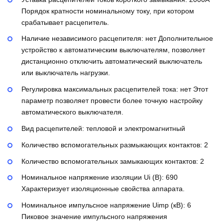
Порядок кратности номинальному току, при котором
срабатывает расцепитель.
Наличие независимого расцепителя:
нет
Дополнительное
устройство к автоматическим выключателям, позволяет
дистанционно отключить автоматический выключатель
или выключатель нагрузки.
Регулировка максимальных расцепителей тока:
нет
Этот
параметр позволяет провести более точную настройку
автоматического выключателя.
Вид расцепителей:
тепловой и электромагнитный
Количество вспомогательных размыкающих контактов:
2
Количество вспомогательных замыкающих контактов:
2
Номинальное напряжение изоляции Ui (В):
690
Характеризует изоляционные свойства аппарата.
Номинальное импульсное напряжение Uimp (кВ):
6
Пиковое значение импульсного напряжения