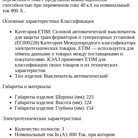
способностью при переменном токе 40 кА на номинальный
ток 800 А .
Основные характеристики Классификация
Категория ETIM:
Силовой автоматический выключатель
для защиты трансформаторов и генераторных установок
(EC000228)
Категория Международного классификатора
электротехнических товаров. ETIM — используется для
обмена данными о товарах между поставщиками и
покупателями. КЭАЗ применяет ETIM для
классификации своих товаров и их технических
характеристик
Тип изделия:
Выключатель автоматический
Габариты и материалы
Габариты изделия: Ширина (мм):
225
Габариты изделия: Высота (мм):
224
Габариты изделия: Глубина (мм):
154
Электротехнические характеристики
Количество полюсов:
3
Номинальный ток In (А):
800
Ток, при котором