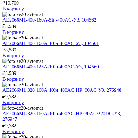
₽
19,700
В корзину
АЕ2066М1-400-160А-5Iн-400AC-У3, 104562
₽
8,589
В корзину
АЕ2066М1-400-160А-10Iн-400AC-У3, 104561
₽
8,589
В корзину
АЕ2066М1-400-125А-10Iн-400AC-У3, 104560
₽
8,589
В корзину
АЕ2066М1-320-160А-10Iн-400AC-НР400AC-У3, 276948
₽
9,582
В корзину
АЕ2066М1-320-160А-10Iн-400AC-НР230AC/220DC-У3,
276947
₽
9,582
В корзину