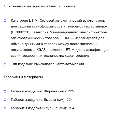
Основные характеристики Классификация
Категория ETIM:
Силовой автоматический выключатель
для защиты трансформаторов и генераторных установок
(EC000228)
Категория Международного классификатора
электротехнических товаров. ETIM — используется для
обмена данными о товарах между поставщиками и
покупателями. КЭАЗ применяет ETIM для классификации
своих товаров и их технических характеристик
Тип изделия:
Выключатель автоматический
Габариты и материалы
Габариты изделия: Ширина (мм):
225
Габариты изделия: Высота (мм):
224
Габариты изделия: Глубина (мм):
154