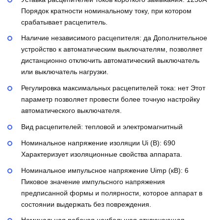
Порядок кратности номинальному току, при котором
срабатывает расцепитель.
Наличие независимого расцепителя:
да
Дополнительное
устройство к автоматическим выключателям, позволяет
дистанционно отключить автоматический выключатель
или выключатель нагрузки.
Регулировка максимальных расцепителей тока:
нет
Этот
параметр позволяет провести более точную настройку
автоматического выключателя.
Вид расцепителей:
тепловой и электромагнитный
Номинальное напряжение изоляции Ui (В):
690
Характеризует изоляционные свойства аппарата.
Номинальное импульсное напряжение Uimp (кВ):
6
Пиковое значение импульсного напряжения
предписанной формы и полярности, которое аппарат в
состоянии выдержать без повреждения.