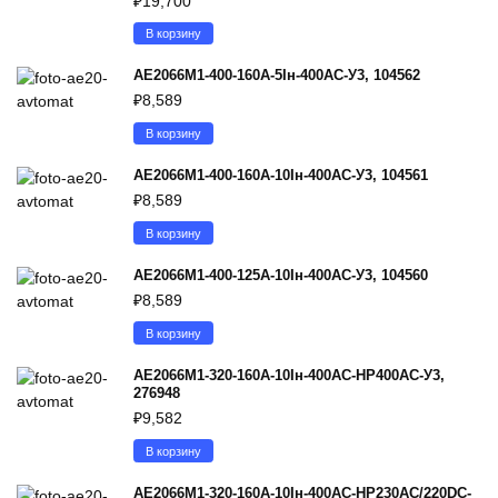
₽
19,700
В корзину
АЕ2066М1-400-160А-5Iн-400AC-У3, 104562
₽
8,589
В корзину
АЕ2066М1-400-160А-10Iн-400AC-У3, 104561
₽
8,589
В корзину
АЕ2066М1-400-125А-10Iн-400AC-У3, 104560
₽
8,589
В корзину
АЕ2066М1-320-160А-10Iн-400AC-НР400AC-У3,
276948
₽
9,582
В корзину
АЕ2066М1-320-160А-10Iн-400AC-НР230AC/220DC-