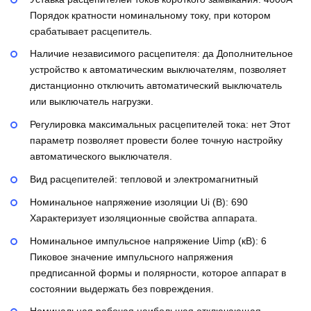
Порядок кратности номинальному току, при котором
срабатывает расцепитель.
Наличие независимого расцепителя:
да
Дополнительное
устройство к автоматическим выключателям, позволяет
дистанционно отключить автоматический выключатель
или выключатель нагрузки.
Регулировка максимальных расцепителей тока:
нет
Этот
параметр позволяет провести более точную настройку
автоматического выключателя.
Вид расцепителей:
тепловой и электромагнитный
Номинальное напряжение изоляции Ui (В):
690
Характеризует изоляционные свойства аппарата.
Номинальное импульсное напряжение Uimp (кВ):
6
Пиковое значение импульсного напряжения
предписанной формы и полярности, которое аппарат в
состоянии выдержать без повреждения.