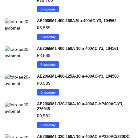
₽
19,700
В корзину
АЕ2066М1-400-160А-5Iн-400AC-У3, 104562
₽
8,589
В корзину
АЕ2066М1-400-160А-10Iн-400AC-У3, 104561
₽
8,589
В корзину
АЕ2066М1-400-125А-10Iн-400AC-У3, 104560
₽
8,589
В корзину
АЕ2066М1-320-160А-10Iн-400AC-НР400AC-У3,
276948
₽
9,582
В корзину
АЕ2066М1-320-160А-10Iн-400AC-НР230AC/220DC-