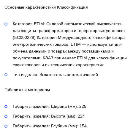
Основные характеристики Классификация
Категория ETIM:
Силовой автоматический выключатель
для защиты трансформаторов и генераторных установок
(EC000228)
Категория Международного классификатора
электротехнических товаров. ETIM — используется для
обмена данными о товарах между поставщиками и
покупателями. КЭАЗ применяет ETIM для классификации
своих товаров и их технических характеристик
Тип изделия:
Выключатель автоматический
Габариты и материалы
Габариты изделия: Ширина (мм):
225
Габариты изделия: Высота (мм):
224
Габариты изделия: Глубина (мм):
154