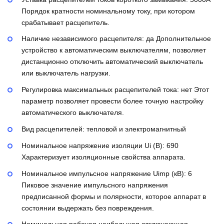
Порядок кратности номинальному току, при котором
срабатывает расцепитель.
Наличие независимого расцепителя:
да
Дополнительное
устройство к автоматическим выключателям, позволяет
дистанционно отключить автоматический выключатель
или выключатель нагрузки.
Регулировка максимальных расцепителей тока:
нет
Этот
параметр позволяет провести более точную настройку
автоматического выключателя.
Вид расцепителей:
тепловой и электромагнитный
Номинальное напряжение изоляции Ui (В):
690
Характеризует изоляционные свойства аппарата.
Номинальное импульсное напряжение Uimp (кВ):
6
Пиковое значение импульсного напряжения
предписанной формы и полярности, которое аппарат в
состоянии выдержать без повреждения.