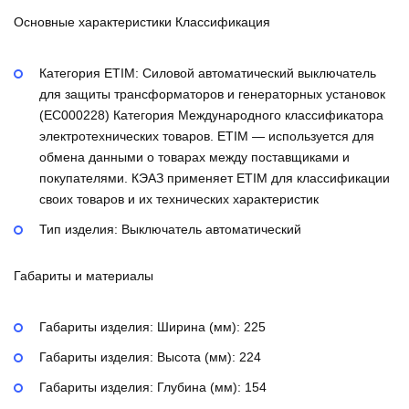
Основные характеристики Классификация
Категория ETIM:
Силовой автоматический выключатель
для защиты трансформаторов и генераторных установок
(EC000228)
Категория Международного классификатора
электротехнических товаров. ETIM — используется для
обмена данными о товарах между поставщиками и
покупателями. КЭАЗ применяет ETIM для классификации
своих товаров и их технических характеристик
Тип изделия:
Выключатель автоматический
Габариты и материалы
Габариты изделия: Ширина (мм):
225
Габариты изделия: Высота (мм):
224
Габариты изделия: Глубина (мм):
154