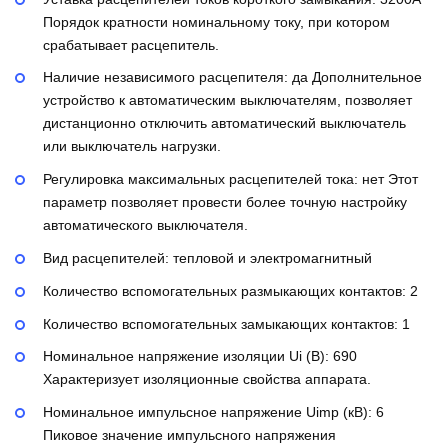
Порядок кратности номинальному току, при котором
срабатывает расцепитель.
Наличие независимого расцепителя:
да
Дополнительное
устройство к автоматическим выключателям, позволяет
дистанционно отключить автоматический выключатель
или выключатель нагрузки.
Регулировка максимальных расцепителей тока:
нет
Этот
параметр позволяет провести более точную настройку
автоматического выключателя.
Вид расцепителей:
тепловой и электромагнитный
Количество вспомогательных размыкающих контактов:
2
Количество вспомогательных замыкающих контактов:
1
Номинальное напряжение изоляции Ui (В):
690
Характеризует изоляционные свойства аппарата.
Номинальное импульсное напряжение Uimp (кВ):
6
Пиковое значение импульсного напряжения