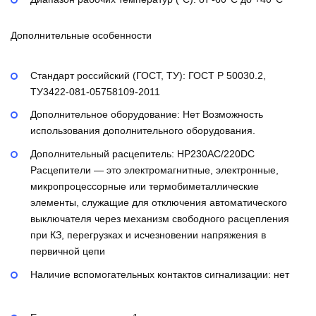
Дополнительные особенности
Стандарт российский (ГОСТ, ТУ):
ГОСТ Р 50030.2,
ТУ3422-081-05758109-2011
Дополнительное оборудование:
Нет
Возможность
использования дополнительного оборудования.
Дополнительный расцепитель:
НР230AC/220DC
Расцепители — это электромагнитные, электронные,
микропроцессорные или термобиметаллические
элементы, служащие для отключения автоматического
выключателя через механизм свободного расцепления
при КЗ, перегрузках и исчезновении напряжения в
первичной цепи
Наличие вспомогательных контактов сигнализации:
нет