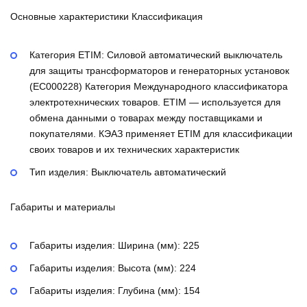
Основные характеристики Классификация
Категория ETIM:
Силовой автоматический выключатель
для защиты трансформаторов и генераторных установок
(EC000228)
Категория Международного классификатора
электротехнических товаров. ETIM — используется для
обмена данными о товарах между поставщиками и
покупателями. КЭАЗ применяет ETIM для классификации
своих товаров и их технических характеристик
Тип изделия:
Выключатель автоматический
Габариты и материалы
Габариты изделия: Ширина (мм):
225
Габариты изделия: Высота (мм):
224
Габариты изделия: Глубина (мм):
154