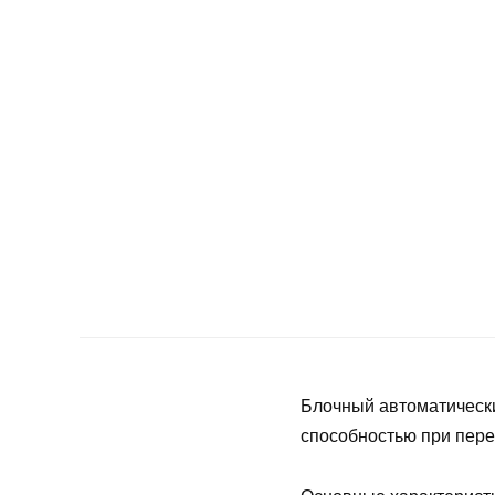
Блочный автоматическ
способностью при пере