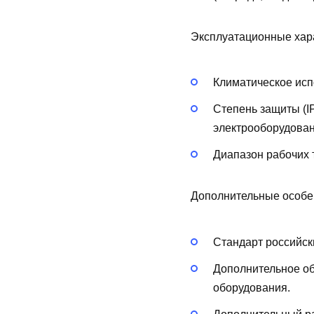
Эксплуатационные хар
Климатическое исп
Степень защиты (I
электрооборудован
Диапазон рабочих 
Дополнительные особе
Стандарт российск
Дополнительное о
оборудования.