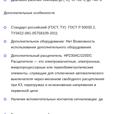
Дополнительные особенности
Стандарт российский (ГОСТ, ТУ):
ГОСТ Р 50030.2,
ТУ3422-081-05758109-2011
Дополнительное оборудование:
Нет
Возможность
использования дополнительного оборудования.
Дополнительный расцепитель:
НР230AC/220DC
Расцепители — это электромагнитные, электронные,
микропроцессорные или термобиметаллические
элементы, служащие для отключения автоматического
выключателя через механизм свободного расцепления
при КЗ, перегрузках и исчезновении напряжения в
первичной цепи
Наличие вспомогательных контактов сигнализации:
да