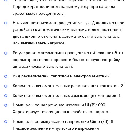
Порядок кратности номинальному току, при котором
срабатывает расцепитель.
Наличие независимого расцепителя:
да
Дополнительное
устройство к автоматическим выключателям, позволяет
дистанционно отключить автоматический выключатель
или выключатель нагрузки.
Регулировка максимальных расцепителей тока:
нет
Этот
параметр позволяет провести более точную настройку
автоматического выключателя.
Вид расцепителей:
тепловой и электромагнитный
Количество вспомогательных размыкающих контактов:
2
Количество вспомогательных замыкающих контактов:
1
Номинальное напряжение изоляции Ui (В):
690
Характеризует изоляционные свойства аппарата.
Номинальное импульсное напряжение Uimp (кВ):
6
Пиковое значение импульсного напряжения