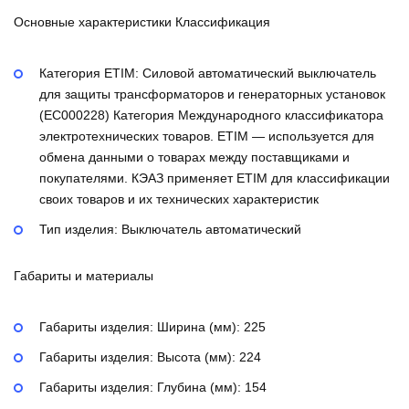
Основные характеристики Классификация
Категория ETIM:
Силовой автоматический выключатель
для защиты трансформаторов и генераторных установок
(EC000228)
Категория Международного классификатора
электротехнических товаров. ETIM — используется для
обмена данными о товарах между поставщиками и
покупателями. КЭАЗ применяет ETIM для классификации
своих товаров и их технических характеристик
Тип изделия:
Выключатель автоматический
Габариты и материалы
Габариты изделия: Ширина (мм):
225
Габариты изделия: Высота (мм):
224
Габариты изделия: Глубина (мм):
154