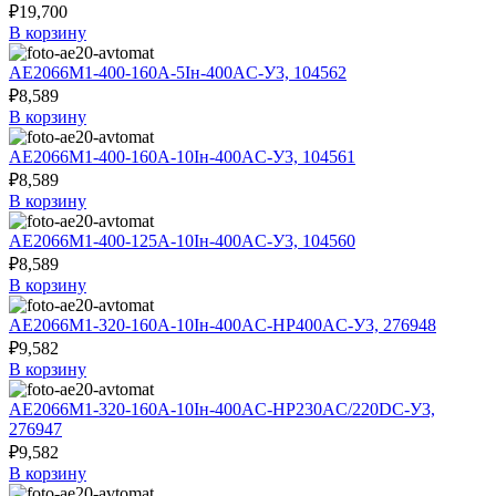
₽
19,700
В корзину
АЕ2066М1-400-160А-5Iн-400AC-У3, 104562
₽
8,589
В корзину
АЕ2066М1-400-160А-10Iн-400AC-У3, 104561
₽
8,589
В корзину
АЕ2066М1-400-125А-10Iн-400AC-У3, 104560
₽
8,589
В корзину
АЕ2066М1-320-160А-10Iн-400AC-НР400AC-У3, 276948
₽
9,582
В корзину
АЕ2066М1-320-160А-10Iн-400AC-НР230AC/220DC-У3,
276947
₽
9,582
В корзину