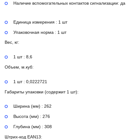
Наличие вспомогательных контактов сигнализации:
да
Единица измерения : 1 шт
Упаковочная норма : 1 шт
Вес, кг:
1 шт : 8,6
Объем, м.куб:
1 шт : 0,0222721
Габариты упаковки (содержит 1 шт):
Ширина (мм) : 262
Высота (мм) : 276
Глубина (мм) : 308
Штрих-код EAN13: