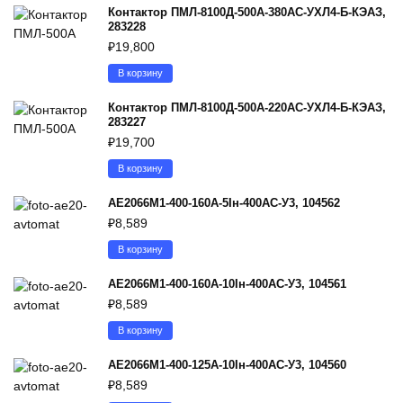
Контактор ПМЛ-8100Д-500А-380AC-УХЛ4-Б-КЭАЗ,
283228
₽
19,800
В корзину
Контактор ПМЛ-8100Д-500А-220AC-УХЛ4-Б-КЭАЗ,
283227
₽
19,700
В корзину
АЕ2066М1-400-160А-5Iн-400AC-У3, 104562
₽
8,589
В корзину
АЕ2066М1-400-160А-10Iн-400AC-У3, 104561
₽
8,589
В корзину
АЕ2066М1-400-125А-10Iн-400AC-У3, 104560
₽
8,589