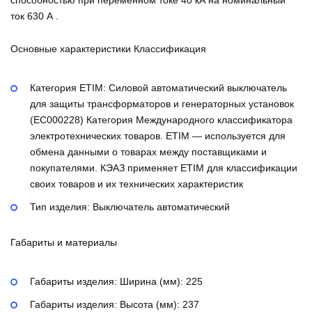
ток 630 А .
Основные характеристики Классификация
Категория ETIM:
Силовой автоматический выключатель
для защиты трансформаторов и генераторных установок
(EC000228)
Категория Международного классификатора
электротехнических товаров. ETIM — используется для
обмена данными о товарах между поставщиками и
покупателями. КЭАЗ применяет ETIM для классификации
своих товаров и их технических характеристик
Тип изделия:
Выключатель автоматический
Габариты и материалы
Габариты изделия: Ширина (мм):
225
Габариты изделия: Высота (мм):
237