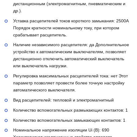
дистанционным (электромагнитным, пневматическим и
др.).
Уставка расцепителей токов короткого замыкания:
2500А
Порядок кратности номинальному току, при котором
срабатывает расцепитель.
Наличие независимого расцепителя:
да
Дополнительное
устройство к автоматическим выключателям, позволяет
дистанционно отключить автоматический выключатель
или выключатель нагрузки.
Регулировка максимальных расцепителей тока:
нет
Этот
параметр позволяет провести более точную настройку
автоматического выключателя.
Вид расцепителей:
тепловой и электромагнитный
Количество вспомогательных размыкающих контактов:
1
Количество вспомогательных замыкающих контактов:
1
Номинальное напряжение изоляции Ui (В):
690