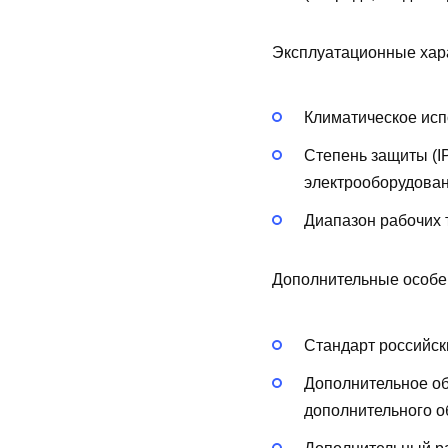
Эксплуатационные хар
Климатическое исп
Степень защиты (I
электрооборудован
Диапазон рабочих 
Дополнительные особе
Стандарт российск
Дополнительное о
дополнительного о