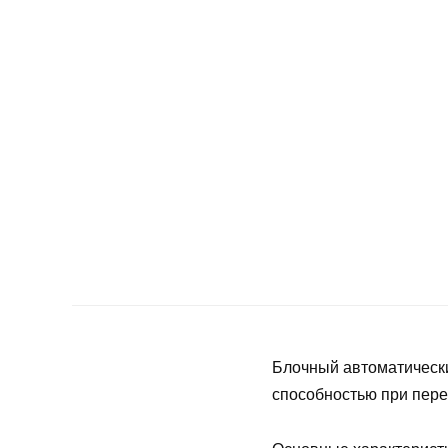
Блочный автоматическ
способностью при пере