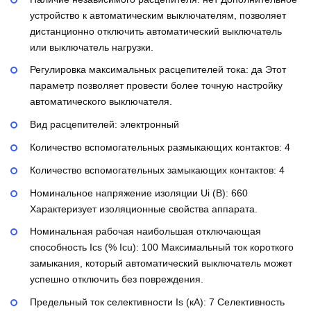
устройство к автоматическим выключателям, позволяет
дистанционно отключить автоматический выключатель
или выключатель нагрузки.
Регулировка максимальных расцепителей тока:
да
Этот
параметр позволяет провести более точную настройку
автоматического выключателя.
Вид расцепителей:
электронный
Количество вспомогательных размыкающих контактов:
4
Количество вспомогательных замыкающих контактов:
4
Номинальное напряжение изоляции Ui (В):
660
Характеризует изоляционные свойства аппарата.
Номинальная рабочая наибольшая отключающая
способность Ics (% Icu):
100
Максимальный ток короткого
замыкания, который автоматический выключатель может
успешно отключить без повреждения.
Предельный ток селективности Is (кА):
7
Селективность