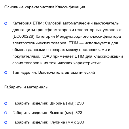
Основные характеристики Классификация
Категория ETIM:
Силовой автоматический выключатель
для защиты трансформаторов и генераторных установок
(EC000228)
Категория Международного классификатора
электротехнических товаров. ETIM — используется для
обмена данными о товарах между поставщиками и
покупателями. КЭАЗ применяет ETIM для классификации
своих товаров и их технических характеристик
Тип изделия:
Выключатель автоматический
Габариты и материалы
Габариты изделия: Ширина (мм):
250
Габариты изделия: Высота (мм):
523
Габариты изделия: Глубина (мм):
200