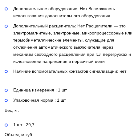
Дополнительное оборудование:
Нет
Возможность
использования дополнительного оборудования.
Дополнительный расцепитель:
Нет
Расцепители — это
электромагнитные, электронные, микропроцессорные или
термобиметаллические элементы, служащие для
отключения автоматического выключателя через
механизм свободного расцепления при КЗ, перегрузках и
исчезновении напряжения в первичной цепи
Наличие вспомогательных контактов сигнализации:
нет
Единица измерения : 1 шт
Упаковочная норма : 1 шт
Вес, кг:
1 шт : 29,7
Объем, м.куб: