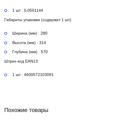
1 шт : 0,0501144
Габариты упаковки (содержит 1 шт):
Ширина (мм) : 280
Высота (мм) : 314
Глубина (мм) : 570
Штрих-код EAN13:
1 шт : 4600572103091
Похожие товары