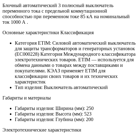
Блочный автоматический 3 полюсный выключатель
переменного тока с предельной коммутационной
способностью при переменном токе 85 кА на номинальный
ток 1000 А .
Основные характеристики Классификация
Категория ETIM:
Силовой автоматический выключатель
для защиты трансформаторов и генераторных установок
(EC000228)
Категория Международного классификатора
электротехнических товаров. ETIM — используется для
обмена данными о товарах между поставщиками и
покупателями. КЭАЗ применяет ETIM для
классификации своих товаров и их технических
характеристик
Тип изделия:
Выключатель автоматический
Габариты и материалы
Габариты изделия: Ширина (мм):
250
Габариты изделия: Высота (мм):
523
Габариты изделия: Глубина (мм):
200
Электротехнические характеристики