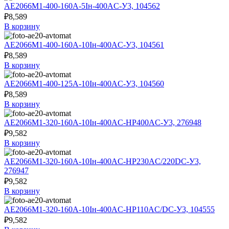
АЕ2066М1-400-160А-5Iн-400AC-У3, 104562
₽
8,589
В корзину
АЕ2066М1-400-160А-10Iн-400AC-У3, 104561
₽
8,589
В корзину
АЕ2066М1-400-125А-10Iн-400AC-У3, 104560
₽
8,589
В корзину
АЕ2066М1-320-160А-10Iн-400AC-НР400AC-У3, 276948
₽
9,582
В корзину
АЕ2066М1-320-160А-10Iн-400AC-НР230AC/220DC-У3,
276947
₽
9,582
В корзину
АЕ2066М1-320-160А-10Iн-400AC-НР110AC/DC-У3, 104555
₽
9,582