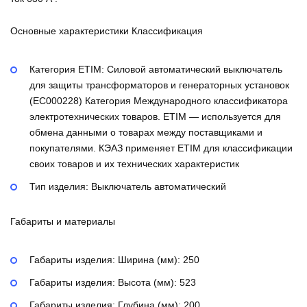
Основные характеристики Классификация
Категория ETIM:
Силовой автоматический выключатель
для защиты трансформаторов и генераторных установок
(EC000228)
Категория Международного классификатора
электротехнических товаров. ETIM — используется для
обмена данными о товарах между поставщиками и
покупателями. КЭАЗ применяет ETIM для классификации
своих товаров и их технических характеристик
Тип изделия:
Выключатель автоматический
Габариты и материалы
Габариты изделия: Ширина (мм):
250
Габариты изделия: Высота (мм):
523
Габариты изделия: Глубина (мм):
200