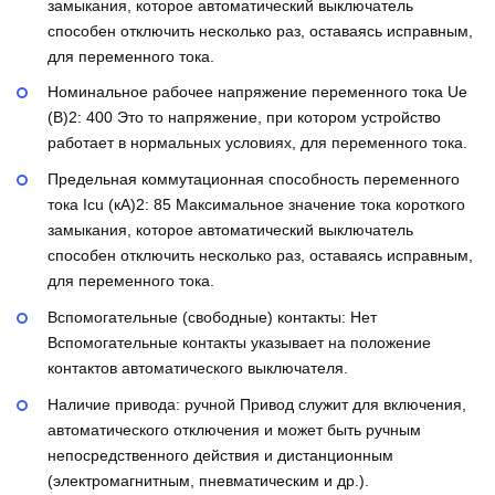
замыкания, которое автоматический выключатель
способен отключить несколько раз, оставаясь исправным,
для переменного тока.
Номинальное рабочее напряжение переменного тока Ue
(В)2:
400
Это то напряжение, при котором устройство
работает в нормальных условиях, для переменного тока.
Предельная коммутационная способность переменного
тока Icu (кА)2:
85
Максимальное значение тока короткого
замыкания, которое автоматический выключатель
способен отключить несколько раз, оставаясь исправным,
для переменного тока.
Вспомогательные (свободные) контакты:
Нет
Вспомогательные контакты указывает на положение
контактов автоматического выключателя.
Наличие привода:
ручной
Привод служит для включения,
автоматического отключения и может быть ручным
непосредственного действия и дистанционным
(электромагнитным, пневматическим и др.).