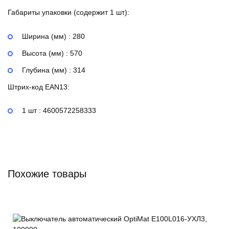
Габариты упаковки (содержит 1 шт):
Ширина (мм) : 280
Высота (мм) : 570
Глубина (мм) : 314
Штрих-код EAN13:
1 шт : 4600572258333
Похожие товары