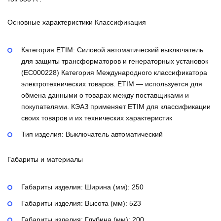
Основные характеристики Классификация
Категория ETIM:
Силовой автоматический выключатель
для защиты трансформаторов и генераторных установок
(EC000228)
Категория Международного классификатора
электротехнических товаров. ETIM — используется для
обмена данными о товарах между поставщиками и
покупателями. КЭАЗ применяет ETIM для классификации
своих товаров и их технических характеристик
Тип изделия:
Выключатель автоматический
Габариты и материалы
Габариты изделия: Ширина (мм):
250
Габариты изделия: Высота (мм):
523
Габариты изделия: Глубина (мм):
200