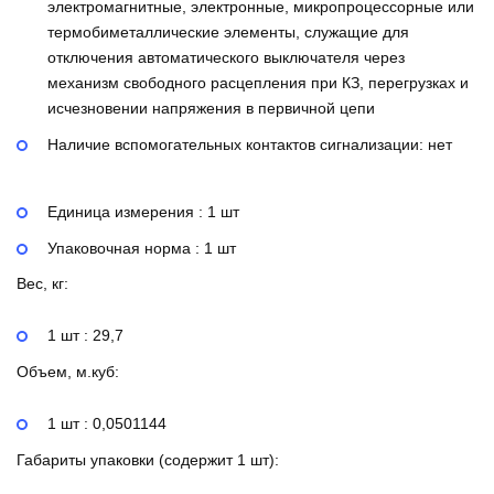
электромагнитные, электронные, микропроцессорные или
термобиметаллические элементы, служащие для
отключения автоматического выключателя через
механизм свободного расцепления при КЗ, перегрузках и
исчезновении напряжения в первичной цепи
Наличие вспомогательных контактов сигнализации:
нет
Единица измерения : 1 шт
Упаковочная норма : 1 шт
Вес, кг:
1 шт : 29,7
Объем, м.куб:
1 шт : 0,0501144
Габариты упаковки (содержит 1 шт):