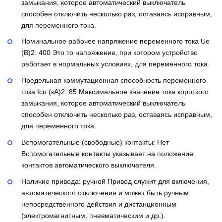
замыкания, которое автоматический выключатель
способен отключить несколько раз, оставаясь исправным,
для переменного тока.
Номинальное рабочее напряжение переменного тока Ue
(В)2:
400
Это то напряжение, при котором устройство
работает в нормальных условиях, для переменного тока.
Предельная коммутационная способность переменного
тока Icu (кА)2:
85
Максимальное значение тока короткого
замыкания, которое автоматический выключатель
способен отключить несколько раз, оставаясь исправным,
для переменного тока.
Вспомогательные (свободные) контакты:
Нет
Вспомогательные контакты указывает на положение
контактов автоматического выключателя.
Наличие привода:
ручной
Привод служит для включения,
автоматического отключения и может быть ручным
непосредственного действия и дистанционным
(электромагнитным, пневматическим и др.).