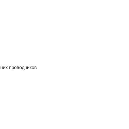
них проводников