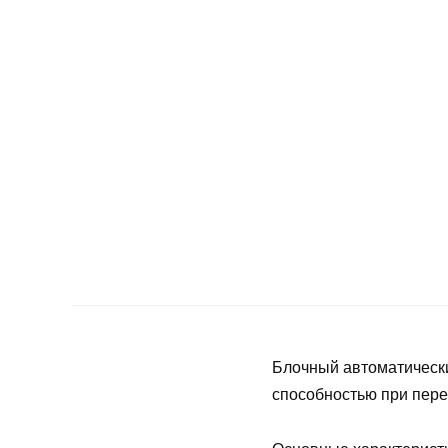
Блочный автоматическ
способностью при пере