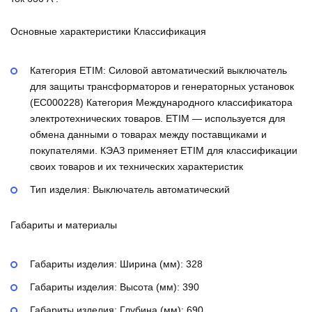
Основные характеристики Классификация
Категория ETIM:
Силовой автоматический выключатель
для защиты трансформаторов и генераторных установок
(EC000228)
Категория Международного классификатора
электротехнических товаров. ETIM — используется для
обмена данными о товарах между поставщиками и
покупателями. КЭАЗ применяет ETIM для классификации
своих товаров и их технических характеристик
Тип изделия:
Выключатель автоматический
Габариты и материалы
Габариты изделия: Ширина (мм):
328
Габариты изделия: Высота (мм):
390
Габариты изделия: Глубина (мм):
690