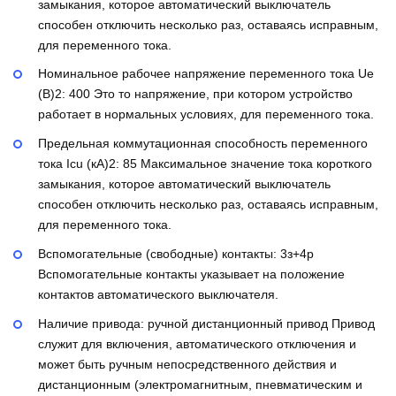
замыкания, которое автоматический выключатель
способен отключить несколько раз, оставаясь исправным,
для переменного тока.
Номинальное рабочее напряжение переменного тока Ue
(В)2:
400
Это то напряжение, при котором устройство
работает в нормальных условиях, для переменного тока.
Предельная коммутационная способность переменного
тока Icu (кА)2:
85
Максимальное значение тока короткого
замыкания, которое автоматический выключатель
способен отключить несколько раз, оставаясь исправным,
для переменного тока.
Вспомогательные (свободные) контакты:
3з+4р
Вспомогательные контакты указывает на положение
контактов автоматического выключателя.
Наличие привода:
ручной дистанционный привод
Привод
служит для включения, автоматического отключения и
может быть ручным непосредственного действия и
дистанционным (электромагнитным, пневматическим и