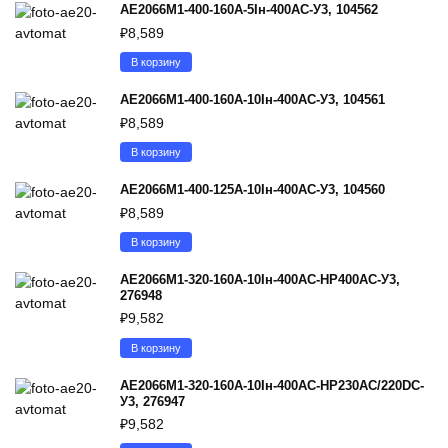
АЕ2066М1-400-160А-5Iн-400AC-У3, 104562
₽
8,589
В корзину
АЕ2066М1-400-160А-10Iн-400AC-У3, 104561
₽
8,589
В корзину
АЕ2066М1-400-125А-10Iн-400AC-У3, 104560
₽
8,589
В корзину
АЕ2066М1-320-160А-10Iн-400AC-НР400AC-У3,
276948
₽
9,582
В корзину
АЕ2066М1-320-160А-10Iн-400AC-НР230AC/220DC-
У3, 276947
₽
9,582