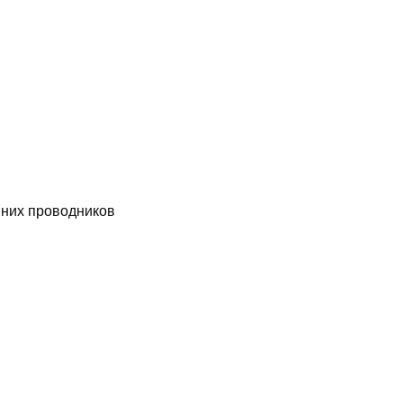
них проводников