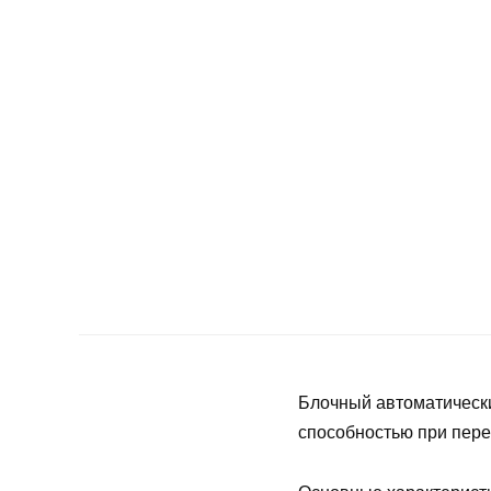
Блочный автоматическ
способностью при пере