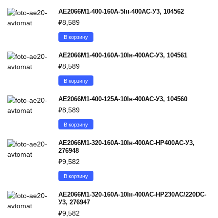
АЕ2066М1-400-160А-5Iн-400AC-У3, 104562
₽
8,589
В корзину
АЕ2066М1-400-160А-10Iн-400AC-У3, 104561
₽
8,589
В корзину
АЕ2066М1-400-125А-10Iн-400AC-У3, 104560
₽
8,589
В корзину
АЕ2066М1-320-160А-10Iн-400AC-НР400AC-У3,
276948
₽
9,582
В корзину
АЕ2066М1-320-160А-10Iн-400AC-НР230AC/220DC-
У3, 276947
₽
9,582