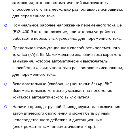
замыкания, которое автоматический выключатель
способен отключить несколько раз, оставаясь исправным,
для переменного тока.
Номинальное рабочее напряжение переменного тока Ue
(В)2:
400
Это то напряжение, при котором устройство
работает в нормальных условиях, для переменного тока.
Предельная коммутационная способность переменного
тока Icu (кА)2:
85
Максимальное значение тока короткого
замыкания, которое автоматический выключатель
способен отключить несколько раз, оставаясь исправным,
для переменного тока.
Вспомогательные (свободные) контакты:
3з+4р, ВКС
Вспомогательные контакты указывает на положение
контактов автоматического выключателя.
Наличие привода:
ручной
Привод служит для включения,
автоматического отключения и может быть ручным
непосредственного действия и дистанционным
(электромагнитным, пневматическим и др.).