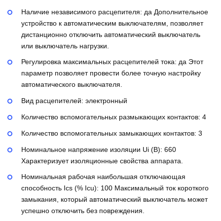
Наличие независимого расцепителя:
да
Дополнительное
устройство к автоматическим выключателям, позволяет
дистанционно отключить автоматический выключатель
или выключатель нагрузки.
Регулировка максимальных расцепителей тока:
да
Этот
параметр позволяет провести более точную настройку
автоматического выключателя.
Вид расцепителей:
электронный
Количество вспомогательных размыкающих контактов:
4
Количество вспомогательных замыкающих контактов:
3
Номинальное напряжение изоляции Ui (В):
660
Характеризует изоляционные свойства аппарата.
Номинальная рабочая наибольшая отключающая
способность Ics (% Icu):
100
Максимальный ток короткого
замыкания, который автоматический выключатель может
успешно отключить без повреждения.