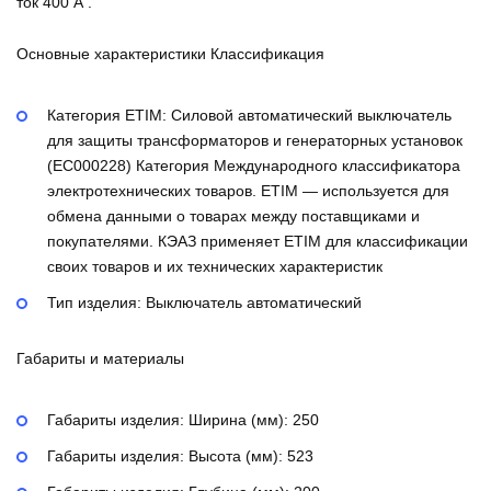
ток 400 А .
Основные характеристики Классификация
Категория ETIM:
Силовой автоматический выключатель
для защиты трансформаторов и генераторных установок
(EC000228)
Категория Международного классификатора
электротехнических товаров. ETIM — используется для
обмена данными о товарах между поставщиками и
покупателями. КЭАЗ применяет ETIM для классификации
своих товаров и их технических характеристик
Тип изделия:
Выключатель автоматический
Габариты и материалы
Габариты изделия: Ширина (мм):
250
Габариты изделия: Высота (мм):
523