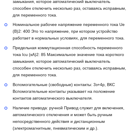
замыкания, которое автоматический выключатель
способен отключить несколько раз, оставаясь исправным,
для переменного тока.
Номинальное рабочее напряжение переменного тока Ue
(В)2:
400
Это то напряжение, при котором устройство
работает в нормальных условиях, для переменного тока.
Предельная коммутационная способность переменного
тока Icu (кА)2:
85
Максимальное значение тока короткого
замыкания, которое автоматический выключатель
способен отключить несколько раз, оставаясь исправным,
для переменного тока.
Вспомогательные (свободные) контакты:
3з+4р, ВКС
Вспомогательные контакты указывает на положение
контактов автоматического выключателя.
Наличие привода:
ручной
Привод служит для включения,
автоматического отключения и может быть ручным
непосредственного действия и дистанционным
(электромагнитным, пневматическим и др.).