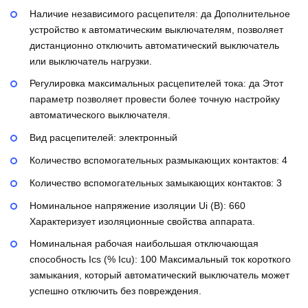
Наличие независимого расцепителя:
да
Дополнительное
устройство к автоматическим выключателям, позволяет
дистанционно отключить автоматический выключатель
или выключатель нагрузки.
Регулировка максимальных расцепителей тока:
да
Этот
параметр позволяет провести более точную настройку
автоматического выключателя.
Вид расцепителей:
электронный
Количество вспомогательных размыкающих контактов:
4
Количество вспомогательных замыкающих контактов:
3
Номинальное напряжение изоляции Ui (В):
660
Характеризует изоляционные свойства аппарата.
Номинальная рабочая наибольшая отключающая
способность Ics (% Icu):
100
Максимальный ток короткого
замыкания, который автоматический выключатель может
успешно отключить без повреждения.