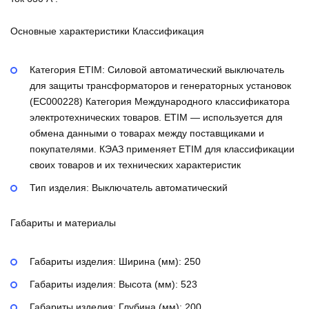
Основные характеристики Классификация
Категория ETIM:
Силовой автоматический выключатель
для защиты трансформаторов и генераторных установок
(EC000228)
Категория Международного классификатора
электротехнических товаров. ETIM — используется для
обмена данными о товарах между поставщиками и
покупателями. КЭАЗ применяет ETIM для классификации
своих товаров и их технических характеристик
Тип изделия:
Выключатель автоматический
Габариты и материалы
Габариты изделия: Ширина (мм):
250
Габариты изделия: Высота (мм):
523
Габариты изделия: Глубина (мм):
200