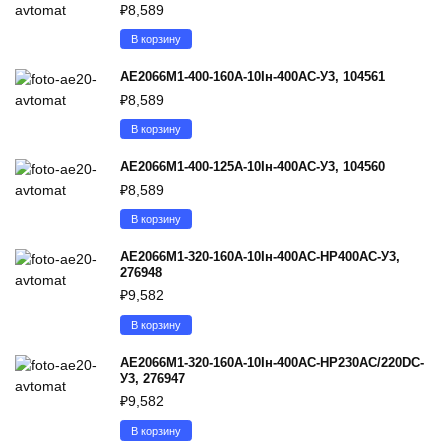
₽
8,589
В корзину
АЕ2066М1-400-160А-10Iн-400AC-У3, 104561
₽
8,589
В корзину
АЕ2066М1-400-125А-10Iн-400AC-У3, 104560
₽
8,589
В корзину
АЕ2066М1-320-160А-10Iн-400AC-НР400AC-У3,
276948
₽
9,582
В корзину
АЕ2066М1-320-160А-10Iн-400AC-НР230AC/220DC-
У3, 276947
₽
9,582
В корзину