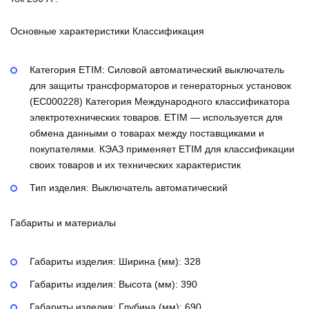
Основные характеристики Классификация
Категория ETIM:
Силовой автоматический выключатель
для защиты трансформаторов и генераторных установок
(EC000228)
Категория Международного классификатора
электротехнических товаров. ETIM — используется для
обмена данными о товарах между поставщиками и
покупателями. КЭАЗ применяет ETIM для классификации
своих товаров и их технических характеристик
Тип изделия:
Выключатель автоматический
Габариты и материалы
Габариты изделия: Ширина (мм):
328
Габариты изделия: Высота (мм):
390
Габариты изделия: Глубина (мм):
690