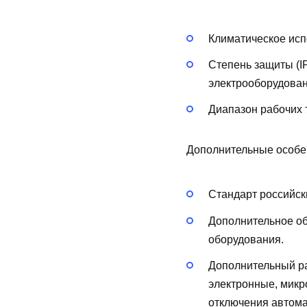
Климатическое исп
Степень защиты (I
электрооборудован
Диапазон рабочих 
Дополнительные особе
Стандарт российск
Дополнительное о
оборудования.
Дополнительный р
электронные, мик
отключения автома