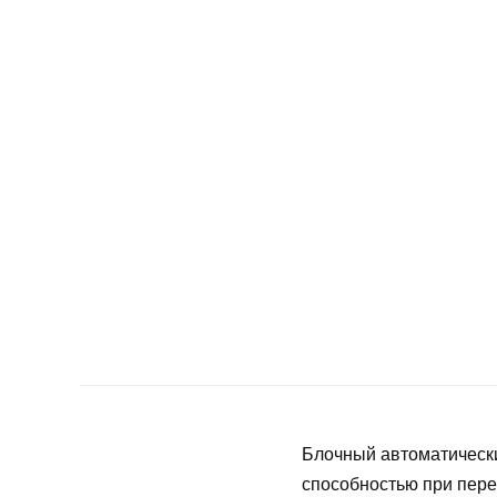
Блочный автоматическ
способностью при пере