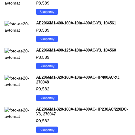
₽
8,589
В корзину
АЕ2066М1-400-160А-10Iн-400AC-У3, 104561
₽
8,589
В корзину
АЕ2066М1-400-125А-10Iн-400AC-У3, 104560
₽
8,589
В корзину
АЕ2066М1-320-160А-10Iн-400AC-НР400AC-У3,
276948
₽
9,582
В корзину
АЕ2066М1-320-160А-10Iн-400AC-НР230AC/220DC-
У3, 276947
₽
9,582
В корзину