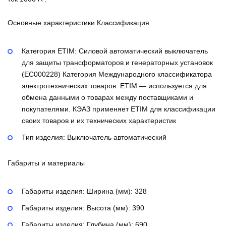
Основные характеристики Классификация
Категория ETIM:
Силовой автоматический выключатель
для защиты трансформаторов и генераторных установок
(EC000228)
Категория Международного классификатора
электротехнических товаров. ETIM — используется для
обмена данными о товарах между поставщиками и
покупателями. КЭАЗ применяет ETIM для классификации
своих товаров и их технических характеристик
Тип изделия:
Выключатель автоматический
Габариты и материалы
Габариты изделия: Ширина (мм):
328
Габариты изделия: Высота (мм):
390
Габариты изделия: Глубина (мм):
690