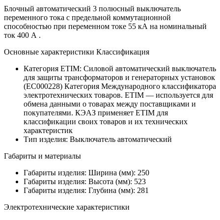
Блочный автоматический 3 полюсный выключатель
переменного тока с предельной коммутационной
способностью при переменном токе 55 кА на номинальный
ток 400 А .
Основные характеристики Классификация
Категория ETIM:
Силовой автоматический выключатель
для защиты трансформаторов и генераторных установок
(EC000228)
Категория Международного классификатора
электротехнических товаров. ETIM — используется для
обмена данными о товарах между поставщиками и
покупателями. КЭАЗ применяет ETIM для
классификации своих товаров и их технических
характеристик
Тип изделия:
Выключатель автоматический
Габариты и материалы
Габариты изделия: Ширина (мм):
250
Габариты изделия: Высота (мм):
523
Габариты изделия: Глубина (мм):
281
Электротехнические характеристики