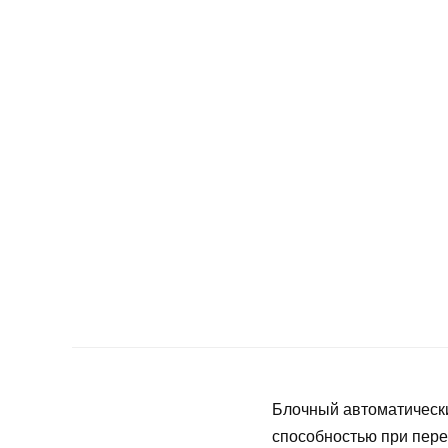
Блочный автоматическ
способностью при пере