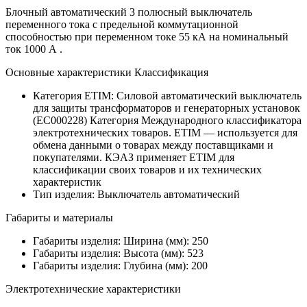
Блочный автоматический 3 полюсный выключатель
переменного тока с предельной коммутационной
способностью при переменном токе 55 кА на номинальный
ток 1000 А .
Основные характеристики Классификация
Категория ETIM:
Силовой автоматический выключатель
для защиты трансформаторов и генераторных установок
(EC000228)
Категория Международного классификатора
электротехнических товаров. ETIM — используется для
обмена данными о товарах между поставщиками и
покупателями. КЭАЗ применяет ETIM для
классификации своих товаров и их технических
характеристик
Тип изделия:
Выключатель автоматический
Габариты и материалы
Габариты изделия: Ширина (мм):
250
Габариты изделия: Высота (мм):
523
Габариты изделия: Глубина (мм):
200
Электротехнические характеристики