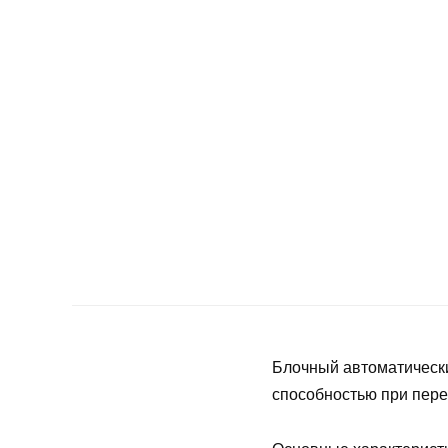
Блочный автоматическ
способностью при пере