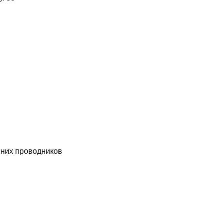
них проводников