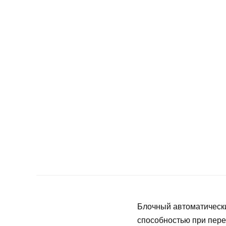
Блочный автоматическ
способностью при пере