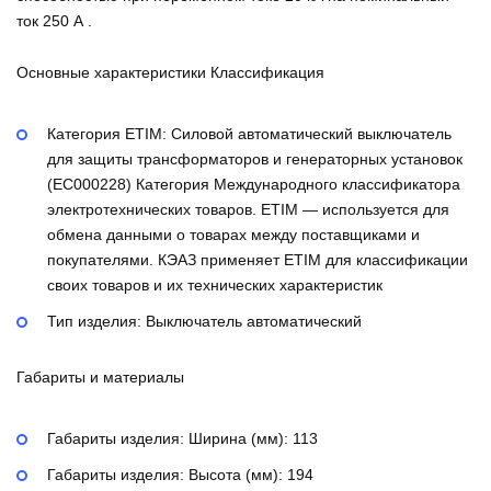
ток 250 А .
Основные характеристики Классификация
Категория ETIM:
Силовой автоматический выключатель
для защиты трансформаторов и генераторных установок
(EC000228)
Категория Международного классификатора
электротехнических товаров. ETIM — используется для
обмена данными о товарах между поставщиками и
покупателями. КЭАЗ применяет ETIM для классификации
своих товаров и их технических характеристик
Тип изделия:
Выключатель автоматический
Габариты и материалы
Габариты изделия: Ширина (мм):
113
Габариты изделия: Высота (мм):
194