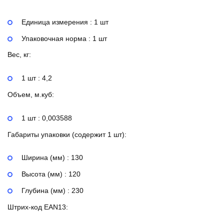
Единица измерения : 1 шт
Упаковочная норма : 1 шт
Вес, кг:
1 шт : 4,2
Объем, м.куб:
1 шт : 0,003588
Габариты упаковки (содержит 1 шт):
Ширина (мм) : 130
Высота (мм) : 120
Глубина (мм) : 230
Штрих-код EAN13: