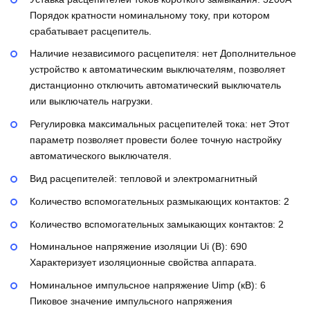
Порядок кратности номинальному току, при котором
срабатывает расцепитель.
Наличие независимого расцепителя:
нет
Дополнительное
устройство к автоматическим выключателям, позволяет
дистанционно отключить автоматический выключатель
или выключатель нагрузки.
Регулировка максимальных расцепителей тока:
нет
Этот
параметр позволяет провести более точную настройку
автоматического выключателя.
Вид расцепителей:
тепловой и электромагнитный
Количество вспомогательных размыкающих контактов:
2
Количество вспомогательных замыкающих контактов:
2
Номинальное напряжение изоляции Ui (В):
690
Характеризует изоляционные свойства аппарата.
Номинальное импульсное напряжение Uimp (кВ):
6
Пиковое значение импульсного напряжения