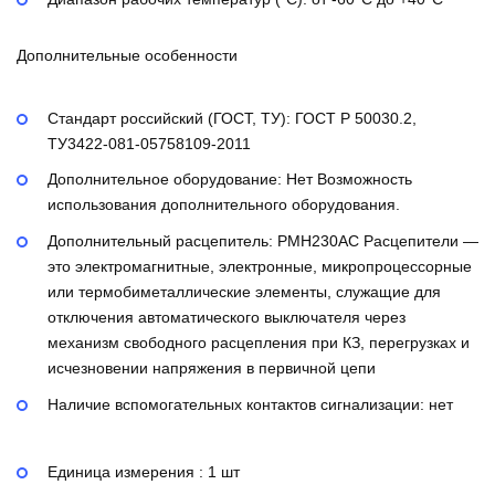
Дополнительные особенности
Стандарт российский (ГОСТ, ТУ):
ГОСТ Р 50030.2,
ТУ3422-081-05758109-2011
Дополнительное оборудование:
Нет
Возможность
использования дополнительного оборудования.
Дополнительный расцепитель:
РМН230AC
Расцепители —
это электромагнитные, электронные, микропроцессорные
или термобиметаллические элементы, служащие для
отключения автоматического выключателя через
механизм свободного расцепления при КЗ, перегрузках и
исчезновении напряжения в первичной цепи
Наличие вспомогательных контактов сигнализации:
нет
Единица измерения : 1 шт