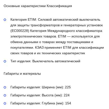
Основные характеристики Классификация
Категория ETIM:
Силовой автоматический выключатель
для защиты трансформаторов и генераторных установок
(EC000228)
Категория Международного классификатора
электротехнических товаров. ETIM — используется для
обмена данными о товарах между поставщиками и
покупателями. КЭАЗ применяет ETIM для классификации
своих товаров и их технических характеристик
Тип изделия:
Выключатель автоматический
Габариты и материалы
Габариты изделия: Ширина (мм):
225
Габариты изделия: Высота (мм):
224
Габариты изделия: Глубина (мм):
154