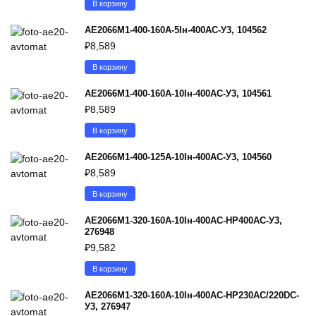
В корзину
АЕ2066М1-400-160А-5Iн-400AC-У3, 104562
₽
8,589
В корзину
АЕ2066М1-400-160А-10Iн-400AC-У3, 104561
₽
8,589
В корзину
АЕ2066М1-400-125А-10Iн-400AC-У3, 104560
₽
8,589
В корзину
АЕ2066М1-320-160А-10Iн-400AC-НР400AC-У3,
276948
₽
9,582
В корзину
АЕ2066М1-320-160А-10Iн-400AC-НР230AC/220DC-
У3, 276947