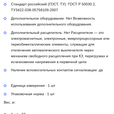
Стандарт российский (ГОСТ, ТУ):
ГОСТ Р 50030.2,
ТУ3422-038-05758109-2007
Дополнительное оборудование:
Нет
Возможность
использования дополнительного оборудования.
Дополнительный расцепитель:
Нет
Расцепители — это
электромагнитные, электронные, микропроцессорные или
термобиметаллические элементы, служащие для
отключения автоматического выключателя через
механизм свободного расцепления при КЗ, перегрузках и
исчезновении напряжения в первичной цепи
Наличие вспомогательных контактов сигнализации:
да
Единица измерения : 1 шт
Упаковочная норма : 1 шт
Вес, кг: