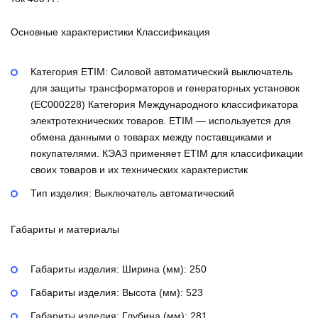
Основные характеристики Классификация
Категория ETIM:
Силовой автоматический выключатель
для защиты трансформаторов и генераторных установок
(EC000228)
Категория Международного классификатора
электротехнических товаров. ETIM — используется для
обмена данными о товарах между поставщиками и
покупателями. КЭАЗ применяет ETIM для классификации
своих товаров и их технических характеристик
Тип изделия:
Выключатель автоматический
Габариты и материалы
Габариты изделия: Ширина (мм):
250
Габариты изделия: Высота (мм):
523
Габариты изделия: Глубина (мм):
281